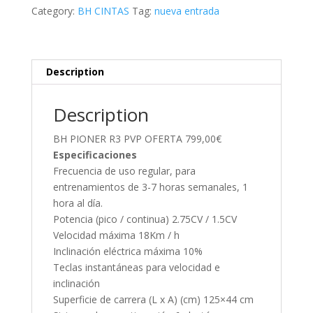
Category:
BH CINTAS
Tag:
nueva entrada
Description
Description
BH PIONER R3 PVP OFERTA 799,00€
Especificaciones
Frecuencia de uso regular, para
entrenamientos de 3-7 horas semanales, 1
hora al día.
Potencia (pico / continua) 2.75CV / 1.5CV
Velocidad máxima 18Km / h
Inclinación eléctrica máxima 10%
Teclas instantáneas para velocidad e
inclinación
Superficie de carrera (L x A) (cm) 125×44 cm