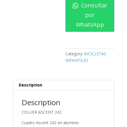
Consultar
por
WhatsApp
Category:
BICICLETAS
INFANTILES
Description
Description
COLUER ASCENT 242
Cuadro Ascent 242 en aluminio